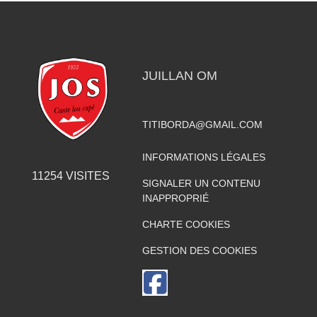
JUILLAN OM
TITIBORDA@GMAIL.COM
INFORMATIONS LÉGALES
11254
VISITES
SIGNALER UN CONTENU
INAPPROPRIÉ
CHARTE COOKIES
GESTION DES COOKIES