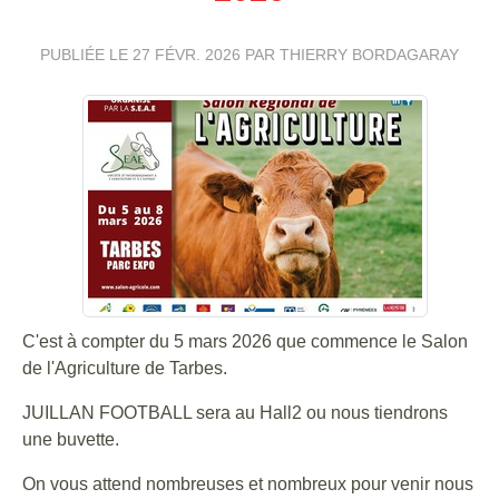
PUBLIÉE LE
27 FÉVR. 2026
PAR THIERRY BORDAGARAY
C'est à compter du 5 mars 2026 que commence le Salon
de l'Agriculture de Tarbes.
JUILLAN FOOTBALL sera au Hall2 ou nous tiendrons
une buvette.
On vous attend nombreuses et nombreux pour venir nous