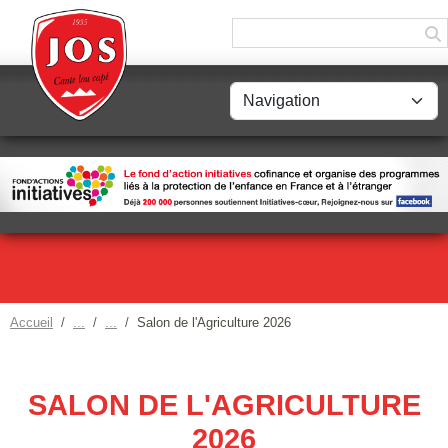
Panneau de gestion des cookies
Accueil
Salon de l'Agriculture 2026
SALON DE L'AGRICULTURE
2026