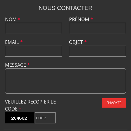
NOUS CONTACTER
NOM
*
PRÉNOM
*
EMAIL
*
OBJET
*
MESSAGE
*
VEUILLEZ RECOPIER LE
ENVOYER
CODE
*
: