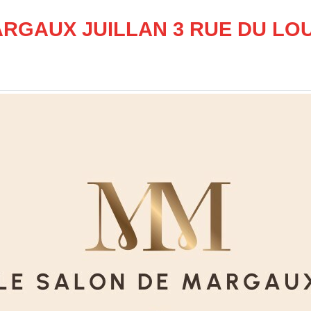
RGAUX JUILLAN 3 RUE DU LOU