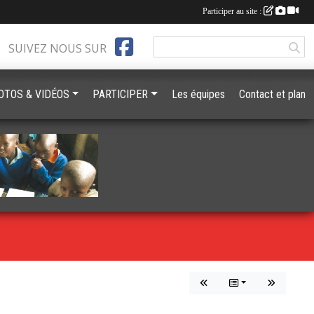
Participer au site :
SUIVEZ NOUS SUR
OTOS & VIDÉOS
PARTICIPER
Les équipes
Contact et plan