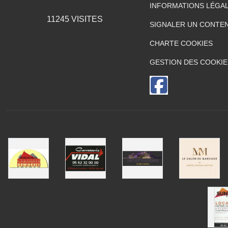
INFORMATIONS LÉGA
11245
VISITES
SIGNALER UN CONTEN
CHARTE COOKIES
GESTION DES COOKIE