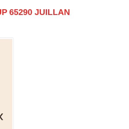
P 65290 JUILLAN