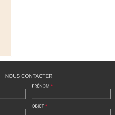
NOUS CONTACTER
PRÉNOM
*
OBJET
*