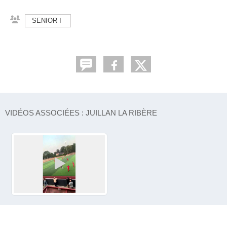
SENIOR I
VIDÉOS ASSOCIÉES : JUILLAN LA RIBÈRE