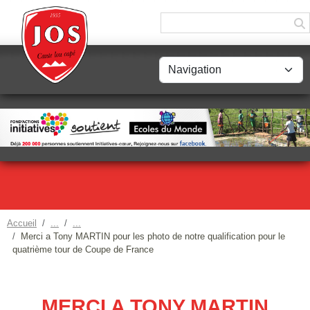
Panneau de gestion des cookies
Accueil
Merci a Tony MARTIN pour les photo de notre qualification pour le
quatrième tour de Coupe de France
MERCI A TONY MARTIN