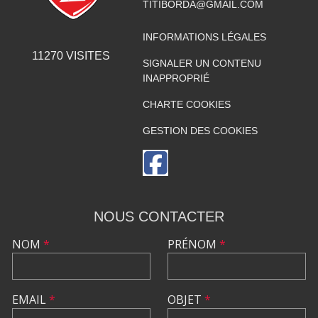
TITIBORDA@GMAIL.COM
INFORMATIONS LÉGALES
11270
VISITES
SIGNALER UN CONTENU
INAPPROPRIÉ
CHARTE COOKIES
GESTION DES COOKIES
NOUS CONTACTER
NOM
*
PRÉNOM
*
EMAIL
*
OBJET
*