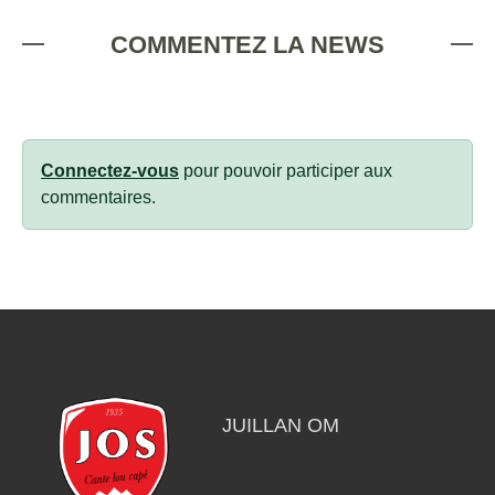
COMMENTEZ LA NEWS
Connectez-vous
pour pouvoir participer aux
commentaires.
JUILLAN OM