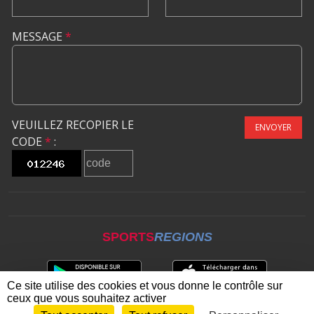
MESSAGE
*
VEUILLEZ RECOPIER LE
ENVOYER
CODE
*
:
SPORTS
REGIONS
Ce site utilise des cookies et vous donne le contrôle sur
ceux que vous souhaitez activer