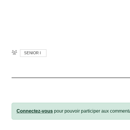
SENIOR I
Connectez-vous
pour pouvoir participer aux commenta