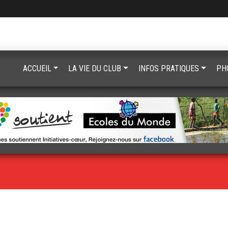
ACCUEIL
LA VIE DU CLUB
INFOS PRATIQUES
PH