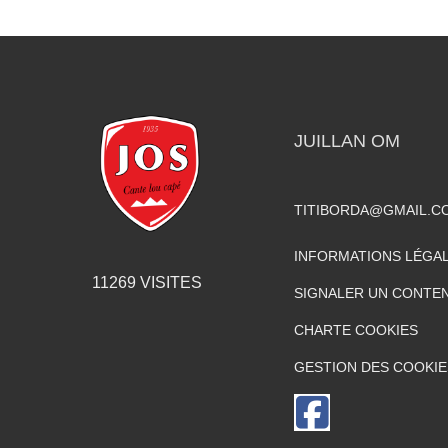
JUILLAN OM
TITIBORDA@GMAIL.C
INFORMATIONS LÉGA
11269
VISITES
SIGNALER UN CONTEN
CHARTE COOKIES
GESTION DES COOKIE