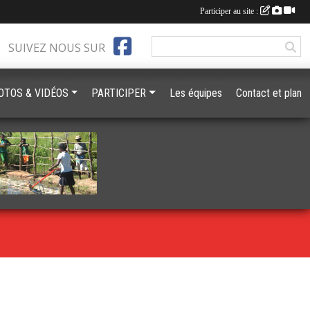
Participer au site :
SUIVEZ NOUS SUR
OTOS & VIDÉOS
PARTICIPER
Les équipes
Contact et plan