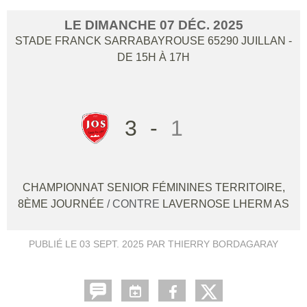
LE
DIMANCHE
07
DÉC.
2025
STADE FRANCK SARRABAYROUSE
65290
JUILLAN
-
DE 15H À 17H
3
-
1
CHAMPIONNAT SENIOR FÉMININES TERRITOIRE,
8ÈME JOURNÉE
/ CONTRE
LAVERNOSE LHERM AS
PUBLIÉ LE
03 SEPT. 2025
PAR THIERRY BORDAGARAY