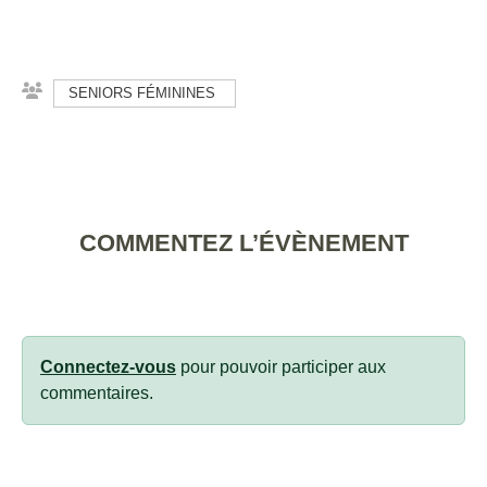
SENIORS FÉMININES
COMMENTEZ L’ÉVÈNEMENT
Connectez-vous
pour pouvoir participer aux
commentaires.