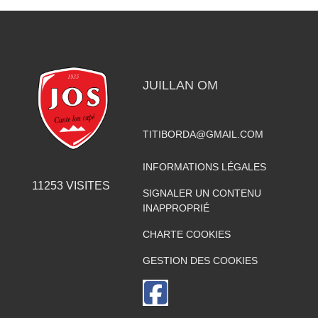
JUILLAN OM
TITIBORDA@GMAIL.COM
INFORMATIONS LÉGALES
11253
VISITES
SIGNALER UN CONTENU
INAPPROPRIÉ
CHARTE COOKIES
GESTION DES COOKIES