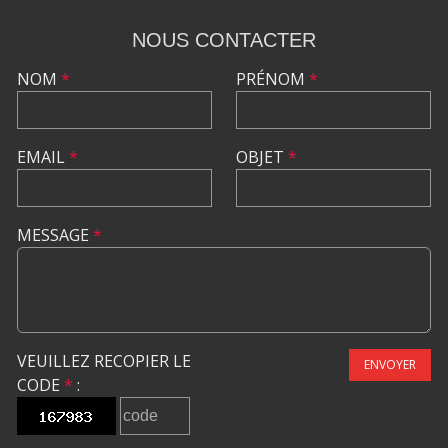
NOUS CONTACTER
NOM
*
PRÉNOM
*
EMAIL
*
OBJET
*
MESSAGE
*
VEUILLEZ RECOPIER LE
ENVOYER
CODE
*
: