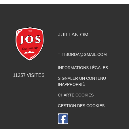
JUILLAN OM
TITIBORDA@GMAIL.COM
INFORMATIONS LÉGALES
11257
VISITES
SIGNALER UN CONTENU
INAPPROPRIÉ
CHARTE COOKIES
GESTION DES COOKIES