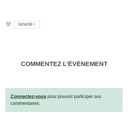
SENIOR I
COMMENTEZ L’ÉVÈNEMENT
Connectez-vous
pour pouvoir participer aux
commentaires.