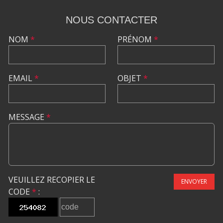
NOUS CONTACTER
NOM
*
PRÉNOM
*
EMAIL
*
OBJET
*
MESSAGE
*
VEUILLEZ RECOPIER LE
ENVOYER
CODE
*
: