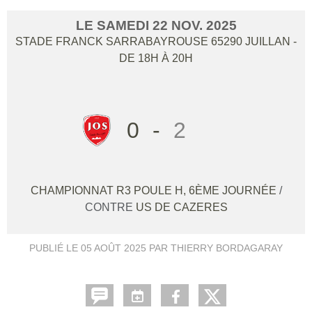
LE
SAMEDI
22
NOV.
2025
STADE FRANCK SARRABAYROUSE
65290
JUILLAN
-
DE 18H À 20H
0
-
2
CHAMPIONNAT R3 POULE H, 6ÈME JOURNÉE
/
CONTRE
US DE CAZERES
PUBLIÉ LE
05 AOÛT 2025
PAR THIERRY BORDAGARAY